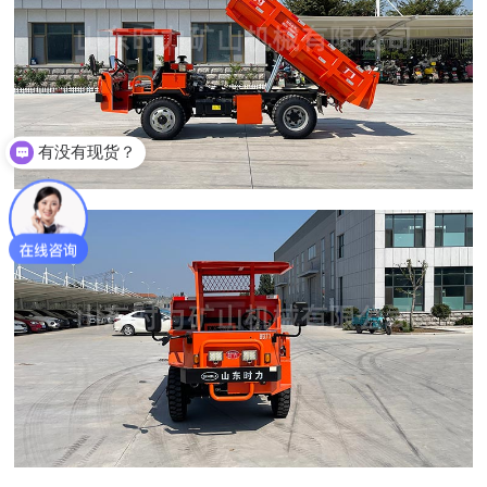
有没有现货？