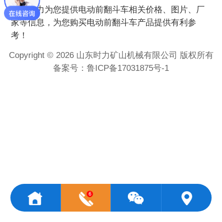
时力为您提供
电动前翻斗车
相关价格、图片、厂
家等信息，为您购买
电动前翻斗车
产品提供有利参
考！
Copyright © 2026 山东时力矿山机械有限公司 版权所有
备案号：
鲁ICP备17031875号-1