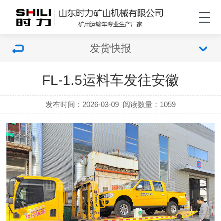
发货快报
FL-1.5运料车发往安徽
发布时间：2026-03-09
阅读数量：
1059